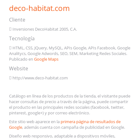
deco-habitat.com
Cliente
Inversiones DecoHabitat 2005, C.A.
Tecnología
HTML, CSS, JQuery, MySQL, APIs Google, APIs Facebook, Google
Analitycs, Google Adwords, SEO, SEM, Marketing Redes Sociales.
Publicado en
Google Maps
Website
http://www.deco-habitat.com
Catálogo en línea de los productos de la tienda, el visitante puede
hacer consultas de precio a través de la página, puede compartir
el producto en las principales redes sociales (facebook, twitter,
pinterest, google+) y por correo electrónico.
Este sitio web aparece en la
primera página de resultados de
Google
, además cuenta con campaña de publicidad en Google.
Diseño web responsivo, adaptable a dispositivos móviles,